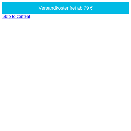
Versandkostenfrei ab 79 €
Skip to content