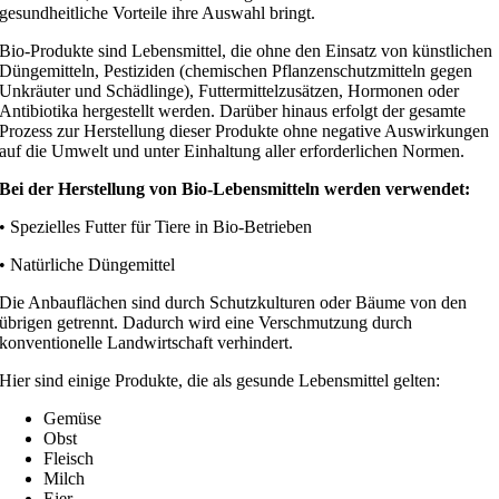
gesundheitliche Vorteile ihre Auswahl bringt.
Bio-Produkte sind Lebensmittel, die ohne den Einsatz von künstlichen
Düngemitteln, Pestiziden (chemischen Pflanzenschutzmitteln gegen
Unkräuter und Schädlinge), Futtermittelzusätzen, Hormonen oder
Antibiotika hergestellt werden. Darüber hinaus erfolgt der gesamte
Prozess zur Herstellung dieser Produkte ohne negative Auswirkungen
auf die Umwelt und unter Einhaltung aller erforderlichen Normen.
Bei der Herstellung von Bio-Lebensmitteln werden verwendet:
• Spezielles Futter für Tiere in Bio-Betrieben
• Natürliche Düngemittel
Die Anbauflächen sind durch Schutzkulturen oder Bäume von den
übrigen getrennt. Dadurch wird eine Verschmutzung durch
konventionelle Landwirtschaft verhindert.
Hier sind einige Produkte, die als gesunde Lebensmittel gelten:
Gemüse
Obst
Fleisch
Milch
Eier