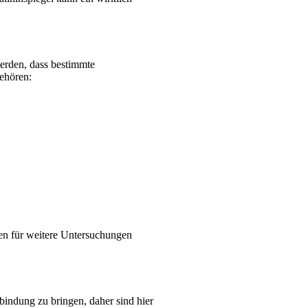
werden, dass bestimmte
ehören:
nten für weitere Untersuchungen
bindung zu bringen, daher sind hier