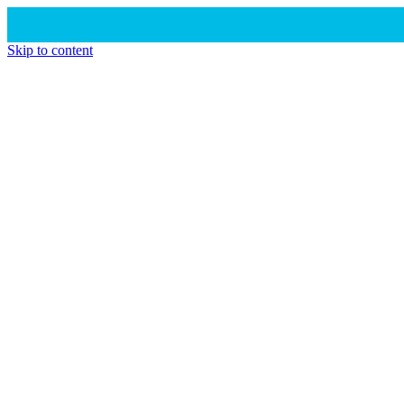
Skip to content