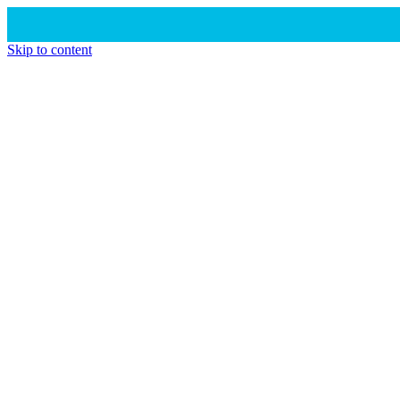
Skip to content