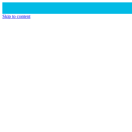
Skip to content